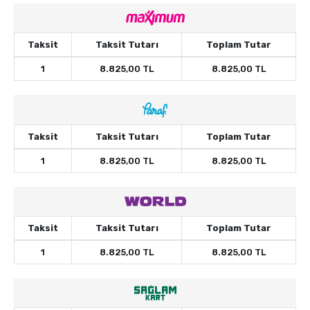
Taksit
Taksit Tutarı
Toplam Tutar
1
8.825,00 TL
8.825,00 TL
Taksit
Taksit Tutarı
Toplam Tutar
1
8.825,00 TL
8.825,00 TL
Taksit
Taksit Tutarı
Toplam Tutar
1
8.825,00 TL
8.825,00 TL