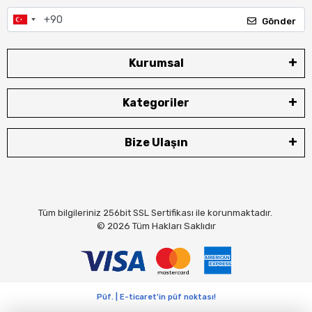
Gönder
Kurumsal
Kategoriler
Bize Ulaşın
Tüm bilgileriniz 256bit SSL Sertifikası ile korunmaktadır.
© 2026
Tüm Hakları Saklıdır
Püf. | E-ticaret'in püf noktası!