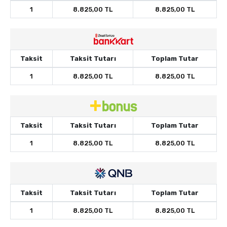
1
8.825,00 TL
8.825,00 TL
Taksit
Taksit Tutarı
Toplam Tutar
1
8.825,00 TL
8.825,00 TL
Taksit
Taksit Tutarı
Toplam Tutar
1
8.825,00 TL
8.825,00 TL
Taksit
Taksit Tutarı
Toplam Tutar
1
8.825,00 TL
8.825,00 TL