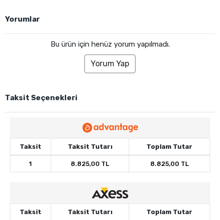
Yorumlar
Bu ürün için henüz yorum yapılmadı.
Yorum Yap
Taksit Seçenekleri
Taksit
Taksit Tutarı
Toplam Tutar
1
8.825,00 TL
8.825,00 TL
Taksit
Taksit Tutarı
Toplam Tutar