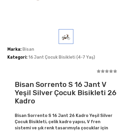
Marka:
Bisan
Kategori:
16 Jant Çocuk Bisikleti (4-7 Yaş)
Bisan Sorrento S 16 Jant V
Yeşil Silver Çocuk Bisikleti 26
Kadro
Bisan Sorrento S 16 Jant 26 Kadro Yeşil Silver
Çocuk Bisikleti, çelik kadro yapısı, V fren
sistemi ve şık renk tasarımıyla çocuklar için