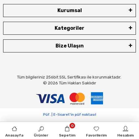
Kurumsal
Kategoriler
Bize Ulaşın
Tüm bilgileriniz 256bit SSL Sertifikası ile korunmaktadır.
© 2026
Tüm Hakları Saklıdır
Püf. | E-ticaret'in püf noktası!
0
Anasayfa
Ürünler
Sepetim
Favorilerim
Hesabım