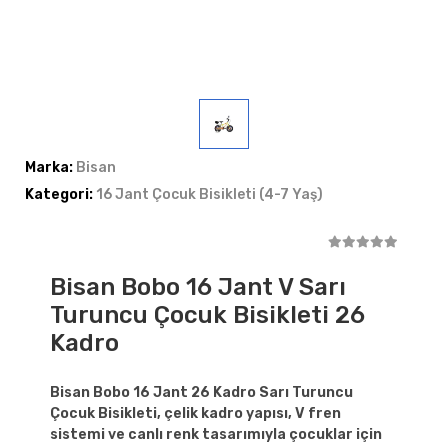
Marka:
Bisan
Kategori:
16 Jant Çocuk Bisikleti (4-7 Yaş)
Bisan Bobo 16 Jant V Sarı
Turuncu Çocuk Bisikleti 26
Kadro
Bisan Bobo 16 Jant 26 Kadro Sarı Turuncu
Çocuk Bisikleti, çelik kadro yapısı, V fren
sistemi ve canlı renk tasarımıyla çocuklar için