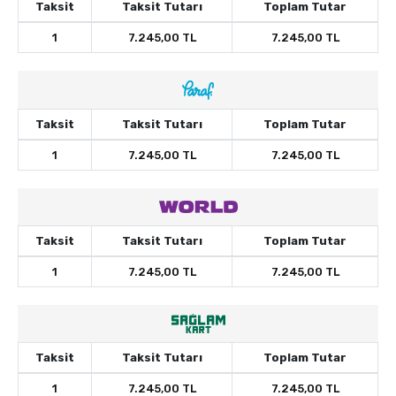
Taksit
Taksit Tutarı
Toplam Tutar
1
7.245,00 TL
7.245,00 TL
Taksit
Taksit Tutarı
Toplam Tutar
1
7.245,00 TL
7.245,00 TL
Taksit
Taksit Tutarı
Toplam Tutar
1
7.245,00 TL
7.245,00 TL
Taksit
Taksit Tutarı
Toplam Tutar
1
7.245,00 TL
7.245,00 TL