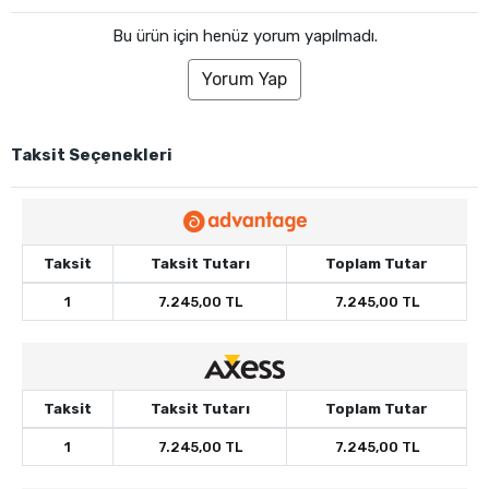
Bu ürün için henüz yorum yapılmadı.
Yorum Yap
Taksit Seçenekleri
Taksit
Taksit Tutarı
Toplam Tutar
1
7.245,00 TL
7.245,00 TL
Taksit
Taksit Tutarı
Toplam Tutar
1
7.245,00 TL
7.245,00 TL