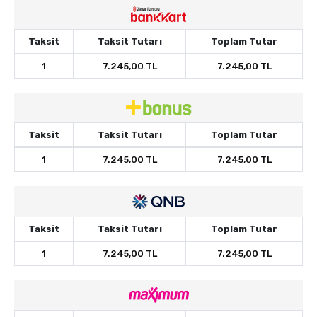
Taksit
Taksit Tutarı
Toplam Tutar
1
7.245,00 TL
7.245,00 TL
Taksit
Taksit Tutarı
Toplam Tutar
1
7.245,00 TL
7.245,00 TL
Taksit
Taksit Tutarı
Toplam Tutar
1
7.245,00 TL
7.245,00 TL