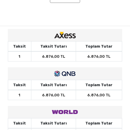
Taksit
Taksit Tutarı
Toplam Tutar
1
6.876,00 TL
6.876,00 TL
Taksit
Taksit Tutarı
Toplam Tutar
1
6.876,00 TL
6.876,00 TL
Taksit
Taksit Tutarı
Toplam Tutar