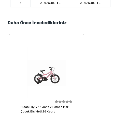
1
6.876,00 TL
6.876,00 TL
Daha Önce İnceledikleriniz
Bisan Lily V 16 Jant V Pembe Mor
Çocuk Bisikleti 26 Kadro