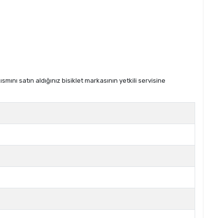
ını satın aldığınız bisiklet markasının yetkili servisine