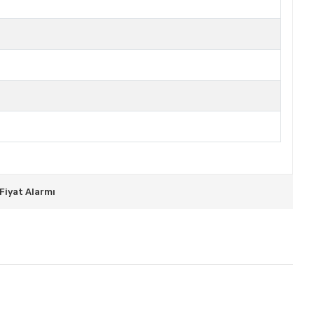
Fiyat Alarmı