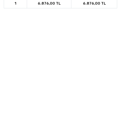
1
6.876,00 TL
6.876,00 TL