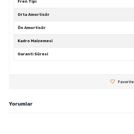
Fren Tipi
Orta Amortisör
Ön Amortisör
Kadro Malzemesi
Garanti Süresi
Favorile
Yorumlar