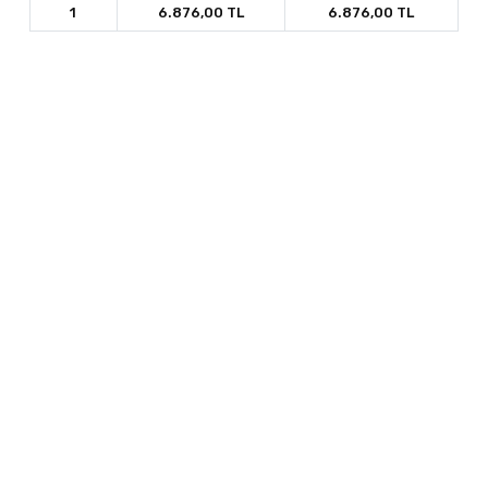
1
6.876,00 TL
6.876,00 TL