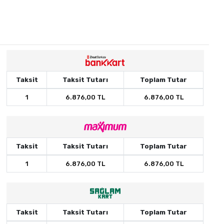
Taksit
Taksit Tutarı
Toplam Tutar
1
6.876,00 TL
6.876,00 TL
Taksit
Taksit Tutarı
Toplam Tutar
1
6.876,00 TL
6.876,00 TL
Taksit
Taksit Tutarı
Toplam Tutar