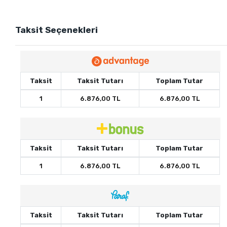
Taksit Seçenekleri
Taksit
Taksit Tutarı
Toplam Tutar
1
6.876,00 TL
6.876,00 TL
Taksit
Taksit Tutarı
Toplam Tutar
1
6.876,00 TL
6.876,00 TL
Taksit
Taksit Tutarı
Toplam Tutar