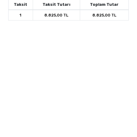
Taksit
Taksit Tutarı
Toplam Tutar
1
8.825,00 TL
8.825,00 TL