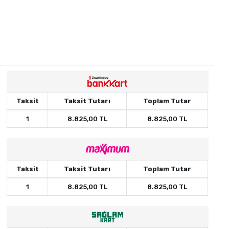
Taksit
Taksit Tutarı
Toplam Tutar
1
8.825,00 TL
8.825,00 TL
Taksit
Taksit Tutarı
Toplam Tutar
1
8.825,00 TL
8.825,00 TL