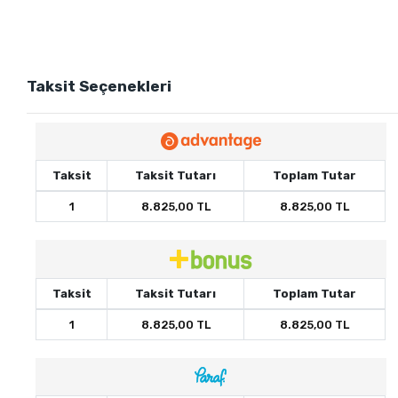
Taksit Seçenekleri
Taksit
Taksit Tutarı
Toplam Tutar
1
8.825,00 TL
8.825,00 TL
Taksit
Taksit Tutarı
Toplam Tutar
1
8.825,00 TL
8.825,00 TL