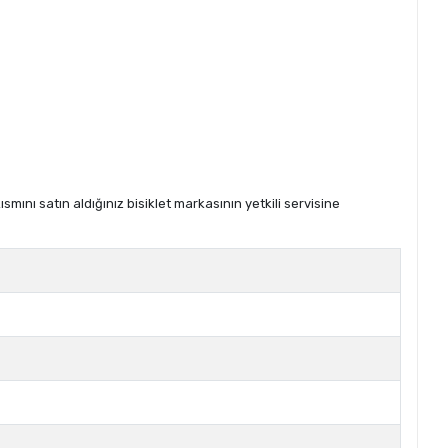
ını satın aldığınız bisiklet markasının yetkili servisine