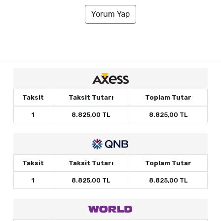
Yorum Yap
Taksit
Taksit Tutarı
Toplam Tutar
1
8.825,00 TL
8.825,00 TL
Taksit
Taksit Tutarı
Toplam Tutar
1
8.825,00 TL
8.825,00 TL