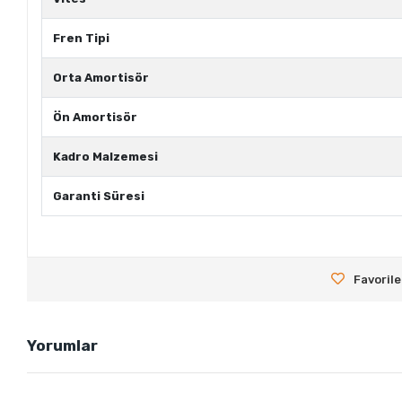
Fren Tipi
Orta Amortisör
Ön Amortisör
Kadro Malzemesi
Garanti Süresi
Favorile
Yorumlar