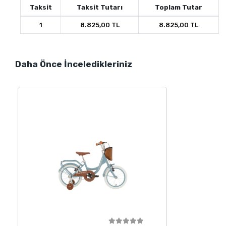
Taksit
Taksit Tutarı
Toplam Tutar
1
8.825,00 TL
8.825,00 TL
Daha Önce İnceledikleriniz