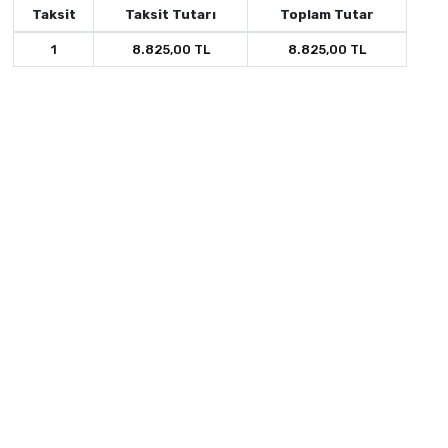
Taksit
Taksit Tutarı
Toplam Tutar
1
8.825,00 TL
8.825,00 TL