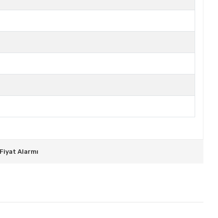
Fiyat Alarmı