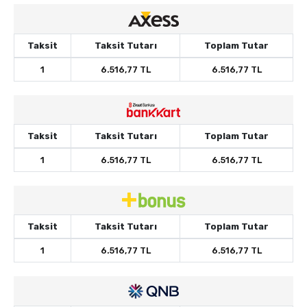
Taksit
Taksit Tutarı
Toplam Tutar
1
6.516,77 TL
6.516,77 TL
Taksit
Taksit Tutarı
Toplam Tutar
1
6.516,77 TL
6.516,77 TL
Taksit
Taksit Tutarı
Toplam Tutar
1
6.516,77 TL
6.516,77 TL