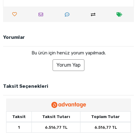
Yorumlar
Bu ürün için henüz yorum yapılmadı.
Yorum Yap
Taksit Seçenekleri
Taksit
Taksit Tutarı
Toplam Tutar
1
6.516,77 TL
6.516,77 TL