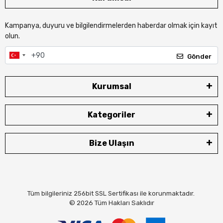
Kampanya, duyuru ve bilgilendirmelerden haberdar olmak için kayıt
olun.
Gönder
Kurumsal
Kategoriler
Bize Ulaşın
Tüm bilgileriniz 256bit SSL Sertifikası ile korunmaktadır.
© 2026
Tüm Hakları Saklıdır