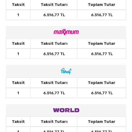
Taksit
Taksit Tutarı
Toplam Tutar
1
6.516,77 TL
6.516,77 TL
Taksit
Taksit Tutarı
Toplam Tutar
1
6.516,77 TL
6.516,77 TL
Taksit
Taksit Tutarı
Toplam Tutar
1
6.516,77 TL
6.516,77 TL
Taksit
Taksit Tutarı
Toplam Tutar
1
6.516,77 TL
6.516,77 TL