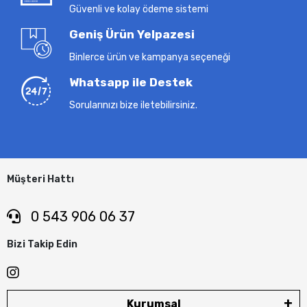
Güvenli ve kolay ödeme sistemi
Geniş Ürün Yelpazesi
Binlerce ürün ve kampanya seçeneği
Whatsapp ile Destek
Sorularınızı bize iletebilirsiniz.
Müşteri Hattı
0 543 906 06 37
Bizi Takip Edin
Kurumsal