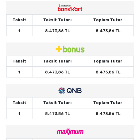
Taksit
Taksit Tutarı
Toplam Tutar
1
8.473,86 TL
8.473,86 TL
Taksit
Taksit Tutarı
Toplam Tutar
1
8.473,86 TL
8.473,86 TL
Taksit
Taksit Tutarı
Toplam Tutar
1
8.473,86 TL
8.473,86 TL