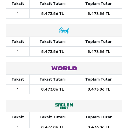
Taksit
Taksit Tutarı
Toplam Tutar
1
8.473,86 TL
8.473,86 TL
Taksit
Taksit Tutarı
Toplam Tutar
1
8.473,86 TL
8.473,86 TL
Taksit
Taksit Tutarı
Toplam Tutar
1
8.473,86 TL
8.473,86 TL
Taksit
Taksit Tutarı
Toplam Tutar
1
8.473,86 TL
8.473,86 TL