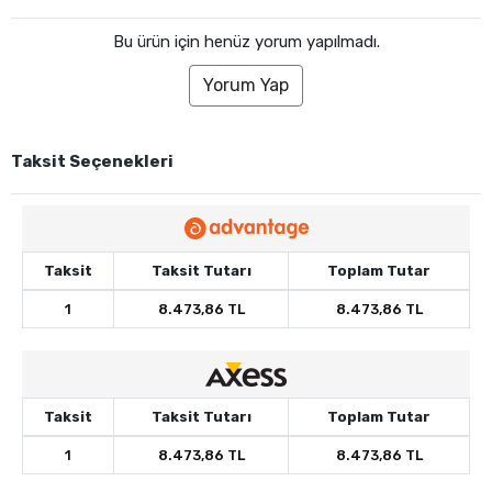
Bu ürün için henüz yorum yapılmadı.
Yorum Yap
Taksit Seçenekleri
Taksit
Taksit Tutarı
Toplam Tutar
1
8.473,86 TL
8.473,86 TL
Taksit
Taksit Tutarı
Toplam Tutar
1
8.473,86 TL
8.473,86 TL