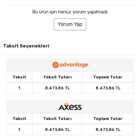
Bu ürün için henüz yorum yapılmadı.
Yorum Yap
Taksit Seçenekleri
Taksit
Taksit Tutarı
Toplam Tutar
1
8.473,86 TL
8.473,86 TL
Taksit
Taksit Tutarı
Toplam Tutar
1
8.473,86 TL
8.473,86 TL