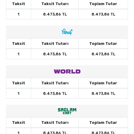
Taksit
Taksit Tutarı
Toplam Tutar
1
8.473,86 TL
8.473,86 TL
Taksit
Taksit Tutarı
Toplam Tutar
1
8.473,86 TL
8.473,86 TL
Taksit
Taksit Tutarı
Toplam Tutar
1
8.473,86 TL
8.473,86 TL
Taksit
Taksit Tutarı
Toplam Tutar
1
8.473,86 TL
8.473,86 TL