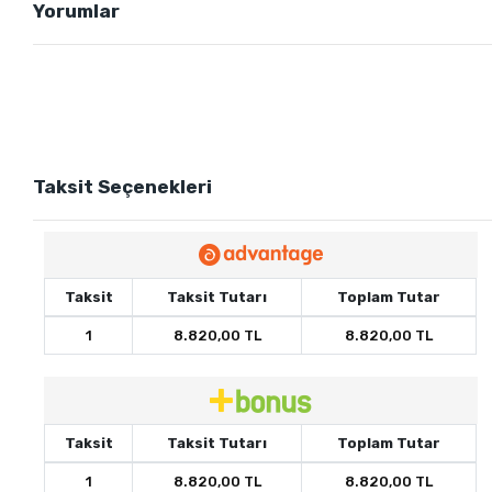
Yorumlar
Taksit Seçenekleri
Taksit
Taksit Tutarı
Toplam Tutar
1
8.820,00 TL
8.820,00 TL
Taksit
Taksit Tutarı
Toplam Tutar
1
8.820,00 TL
8.820,00 TL