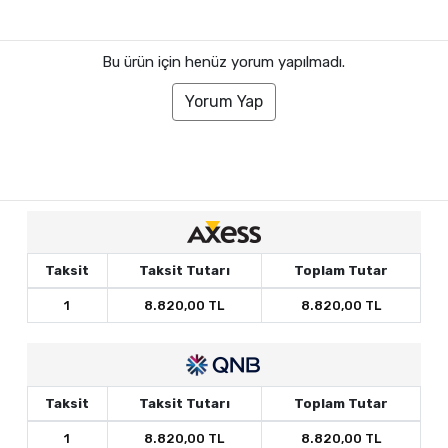
Bu ürün için henüz yorum yapılmadı.
Yorum Yap
Taksit
Taksit Tutarı
Toplam Tutar
1
8.820,00 TL
8.820,00 TL
Taksit
Taksit Tutarı
Toplam Tutar
1
8.820,00 TL
8.820,00 TL