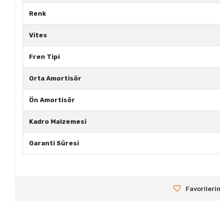
Renk
Vites
Fren Tipi
Orta Amortisör
Ön Amortisör
Kadro Malzemesi
Garanti Süresi
Favorileri