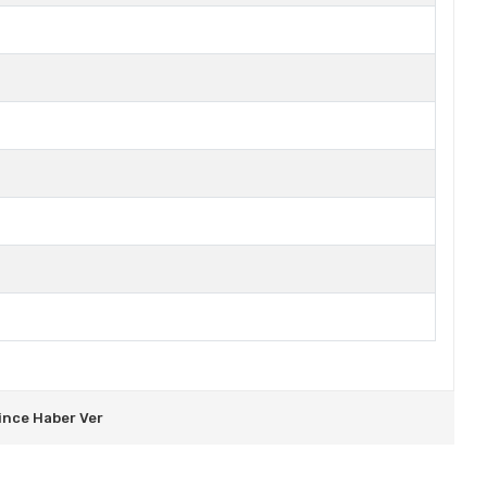
ince Haber Ver