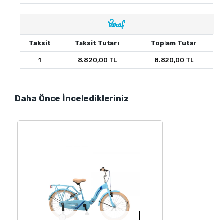
Taksit
Taksit Tutarı
Toplam Tutar
1
8.820,00 TL
8.820,00 TL
Daha Önce İnceledikleriniz