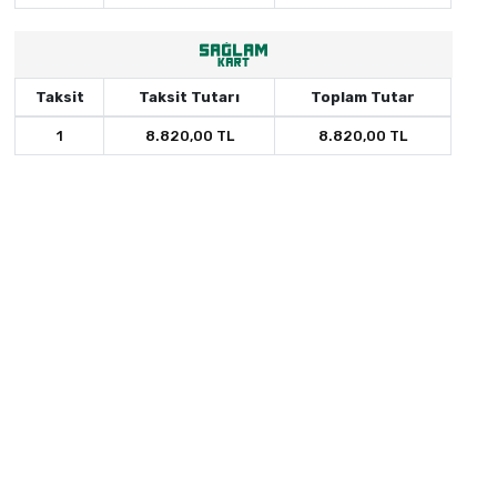
Taksit
Taksit Tutarı
Toplam Tutar
1
8.820,00 TL
8.820,00 TL