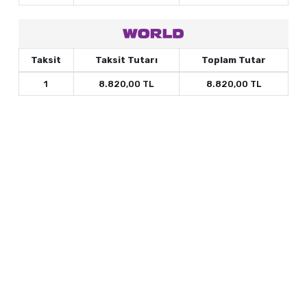
Taksit
Taksit Tutarı
Toplam Tutar
1
8.820,00 TL
8.820,00 TL