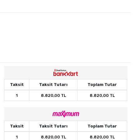
Taksit
Taksit Tutarı
Toplam Tutar
1
8.820,00 TL
8.820,00 TL
Taksit
Taksit Tutarı
Toplam Tutar
1
8.820,00 TL
8.820,00 TL