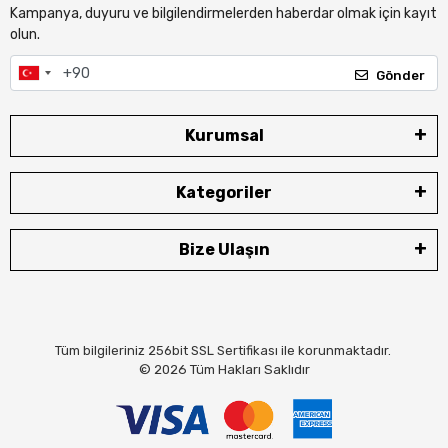
Kampanya, duyuru ve bilgilendirmelerden haberdar olmak için kayıt
olun.
Gönder
Kurumsal
Kategoriler
Bize Ulaşın
Tüm bilgileriniz 256bit SSL Sertifikası ile korunmaktadır.
© 2026
Tüm Hakları Saklıdır