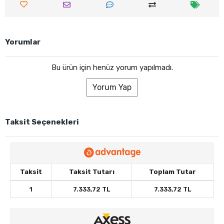
Yorumlar
Bu ürün için henüz yorum yapılmadı.
Yorum Yap
Taksit Seçenekleri
Taksit
Taksit Tutarı
Toplam Tutar
1
7.333,72 TL
7.333,72 TL