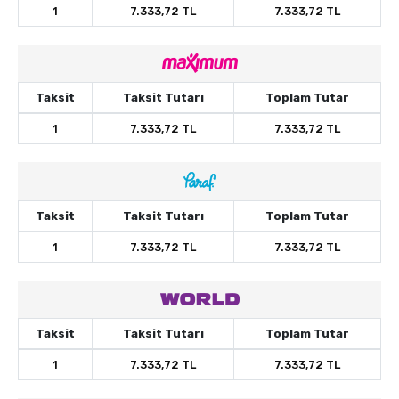
1
7.333,72 TL
7.333,72 TL
Taksit
Taksit Tutarı
Toplam Tutar
1
7.333,72 TL
7.333,72 TL
Taksit
Taksit Tutarı
Toplam Tutar
1
7.333,72 TL
7.333,72 TL
Taksit
Taksit Tutarı
Toplam Tutar
1
7.333,72 TL
7.333,72 TL