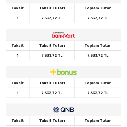
Taksit
Taksit Tutarı
Toplam Tutar
1
7.333,72 TL
7.333,72 TL
Taksit
Taksit Tutarı
Toplam Tutar
1
7.333,72 TL
7.333,72 TL
Taksit
Taksit Tutarı
Toplam Tutar
1
7.333,72 TL
7.333,72 TL
Taksit
Taksit Tutarı
Toplam Tutar