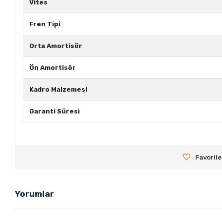
Vites
Fren Tipi
Orta Amortisör
Ön Amortisör
Kadro Malzemesi
Garanti Süresi
Favorile
Yorumlar