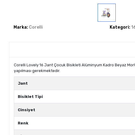
Marka:
Corelli
Kategori:
1
Corelli Lovely 16 Jant Çocuk Bisikleti Alüminyum Kadro Beyaz Mor
yapılması gerekmektedir.
Jant
Bisiklet Tipi
Cinsiyet
Renk