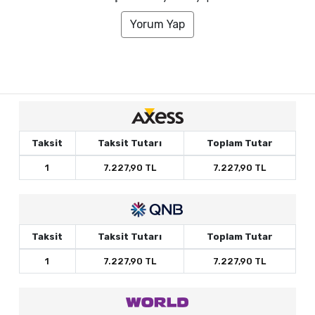
Yorum Yap
Taksit
Taksit Tutarı
Toplam Tutar
1
7.227,90 TL
7.227,90 TL
Taksit
Taksit Tutarı
Toplam Tutar
1
7.227,90 TL
7.227,90 TL