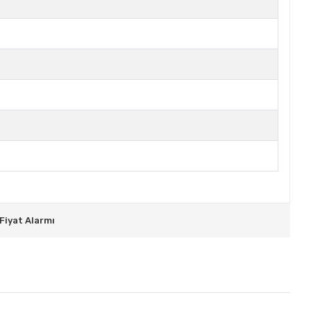
Fiyat Alarmı