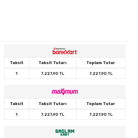
Taksit
Taksit Tutarı
Toplam Tutar
1
7.227,90 TL
7.227,90 TL
Taksit
Taksit Tutarı
Toplam Tutar
1
7.227,90 TL
7.227,90 TL