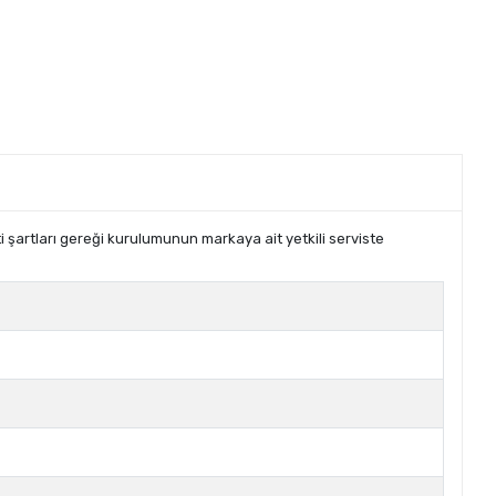
şartları gereği kurulumunun markaya ait yetkili serviste