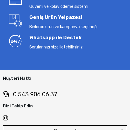
Güvenli ve kolay ödeme sistemi
Geniş Ürün Yelpazesi
Binlerce ürün ve kampanya seçeneği
Whatsapp ile Destek
Sorularınızı bize iletebilirsiniz.
Müşteri Hattı
0 543 906 06 37
Bizi Takip Edin