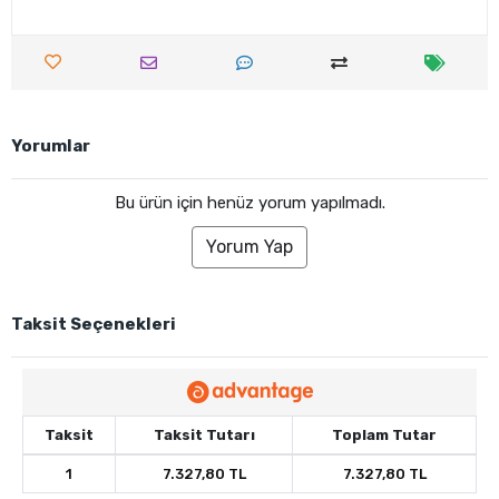
Yorumlar
Bu ürün için henüz yorum yapılmadı.
Yorum Yap
Taksit Seçenekleri
Taksit
Taksit Tutarı
Toplam Tutar
1
7.327,80 TL
7.327,80 TL