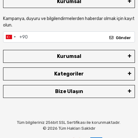
Kurumsal
Kampanya, duyuru ve bilgilendirmelerden haberdar olmak için kayıt
olun.
Gönder
Kurumsal
Kategoriler
Bize Ulaşın
Tüm bilgileriniz 256bit SSL Sertifikası ile korunmaktadır.
© 2026
Tüm Hakları Saklıdır