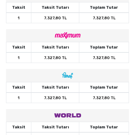
Taksit
Taksit Tutarı
Toplam Tutar
1
7.327,80 TL
7.327,80 TL
Taksit
Taksit Tutarı
Toplam Tutar
1
7.327,80 TL
7.327,80 TL
Taksit
Taksit Tutarı
Toplam Tutar
1
7.327,80 TL
7.327,80 TL
Taksit
Taksit Tutarı
Toplam Tutar