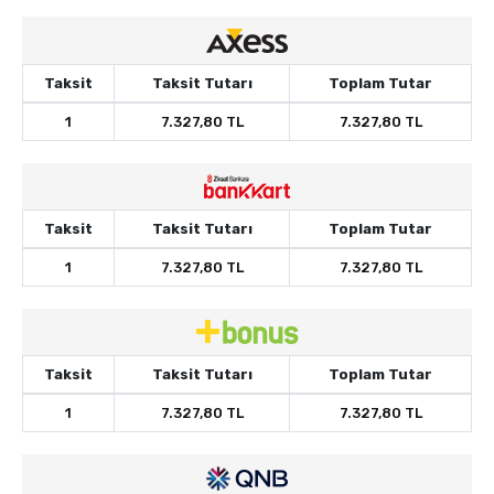
Taksit
Taksit Tutarı
Toplam Tutar
1
7.327,80 TL
7.327,80 TL
Taksit
Taksit Tutarı
Toplam Tutar
1
7.327,80 TL
7.327,80 TL
Taksit
Taksit Tutarı
Toplam Tutar
1
7.327,80 TL
7.327,80 TL